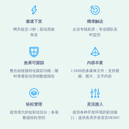
极速下发
精准触达
网关提交<2秒；彩信高效
企业专线机房；专业团队实
发送
时监控
效果可跟踪
内容丰富
整合短链接转化跟踪功能；随
1.8MB的多媒体文件；支持视
时查看彩信营销数据报告
频、图片、文字内容
轻松管理
灵活接入
提供强大的短彩信后台；各项
提供各种开发环境的彩信接
数据轻松管控
口；提供各类开发语言DEMO