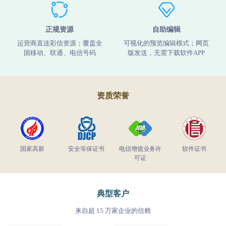
正规资源
自助编辑
运营商直连彩信资源；覆盖全
可视化的预览编辑模式；网页
国移动、联通、电信号码
版发送，无需下载软件APP
资质荣誉
国家高新
安全等保证书
电信增值业务许
软件证书
可证
典型客户
来自超 15 万家企业的信赖