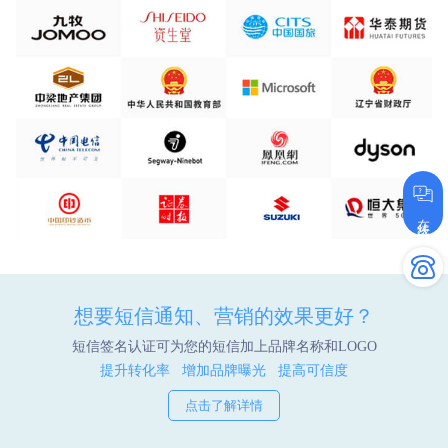
在线咨询
想要短信通知、营销的效果更好？
短信签名认证可为您的短信加上品牌名称和LOGO
提升转化率 增加品牌曝光 提高可信度
点击了解详情