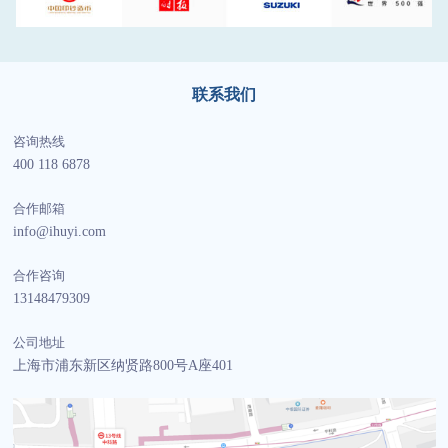
联系我们
咨询热线
400 118 6878
合作邮箱
info@ihuyi.com
合作咨询
13148479309
公司地址
上海市浦东新区纳贤路800号A座401