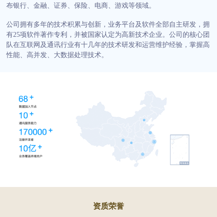

布银行、金融、证券、保险、电商、游戏等领域。
商超行业
短信签名认证
公司拥有多年的技术积累与创新，业务平台及软件全部自主研发，拥
有25项软件著作专利，并被国家认定为高新技术企业。公司的核心团
队在互联网及通讯行业有十几年的技术研发和运营维护经验，掌握高
性能、高并发、大数据处理技术。
资质荣誉