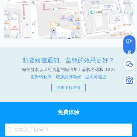
在线咨询
想要短信通知、营销的效果更好？
短信签名认证可为您的短信加上品牌名称和LOGO
提升转化率 增加品牌曝光 提高可信度
点击了解详情
免费体验